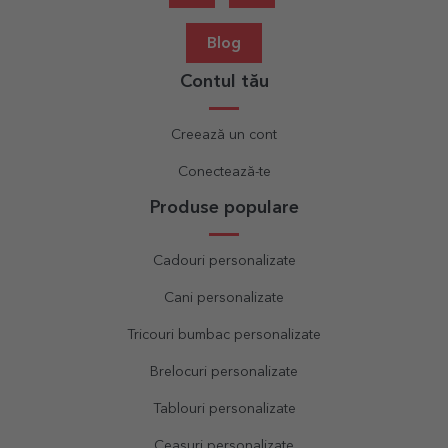
Blog
Contul tău
Creează un cont
Conectează-te
Produse populare
Cadouri personalizate
Cani personalizate
Tricouri bumbac personalizate
Brelocuri personalizate
Tablouri personalizate
Ceasuri personalizate