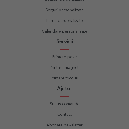
Sorțuri personalizate
Perne personalizate
Calendare personalizate
Servicii
Printare poze
Printare magneti
Printare tricouri
Ajutor
Status comandă
Contact
Abonare newsletter