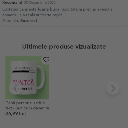
Recomand
30 Octombrie 2022
Calitatea canii este foarte buna raportata la pret iar executia
comenzii s-a realizat foarte rapid
Gabriela,
Bucuresti
Ultimele produse vizualizate
Cană personalizată cu
text - Bunică în devenire
36,99 Lei