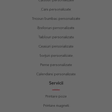
Cadouri personalizate
Cani personalizate
Tricouri bumbac personalizate
Brelocuri personalizate
Tablouri personalizate
Ceasuri personalizate
Sorțuri personalizate
Perne personalizate
Calendare personalizate
Servicii
Printare poze
Printare magneti