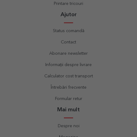
Printare tricouri
Ajutor
Status comandă
Contact
Abonare newsletter
Informații despre livrare
Calculator cost transport
Întrebări frecvente
Formular retur
Mai mult
Despre noi