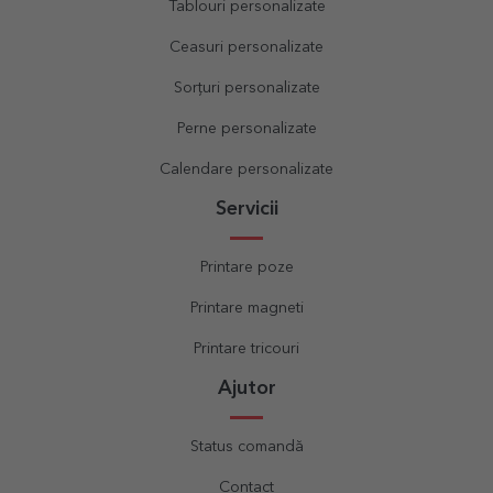
Tablouri personalizate
Ceasuri personalizate
Sorțuri personalizate
Perne personalizate
Calendare personalizate
Servicii
Printare poze
Printare magneti
Printare tricouri
Ajutor
Status comandă
Contact