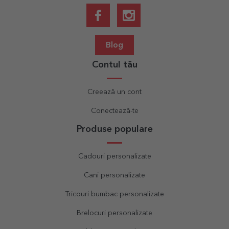
Blog
Contul tău
Creează un cont
Conectează-te
Produse populare
Cadouri personalizate
Cani personalizate
Tricouri bumbac personalizate
Brelocuri personalizate