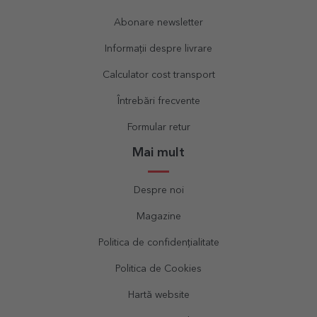
Abonare newsletter
Informații despre livrare
Calculator cost transport
Întrebări frecvente
Formular retur
Mai mult
Despre noi
Magazine
Politica de confidențialitate
Politica de Cookies
Hartă website