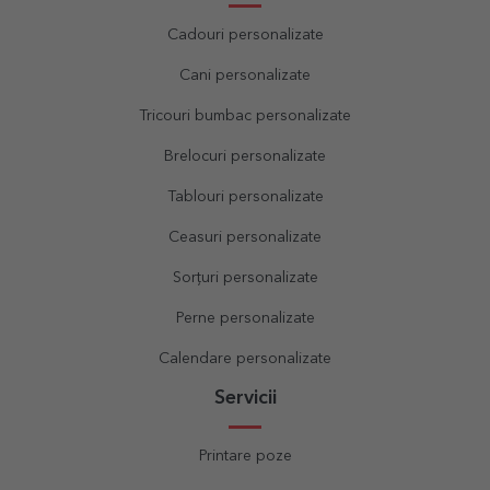
Cadouri personalizate
Cani personalizate
Tricouri bumbac personalizate
Brelocuri personalizate
Tablouri personalizate
Ceasuri personalizate
Sorțuri personalizate
Perne personalizate
Calendare personalizate
Servicii
Printare poze