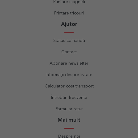
Printare magneti
Printare tricouri
Ajutor
Status comandă
Contact
Abonare newsletter
Informații despre livrare
Calculator cost transport
Întrebări frecvente
Formular retur
Mai mult
Despre noi