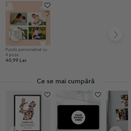
Puzzle personalizat cu
4 poze
40,99 Lei
Ce se mai cumpără