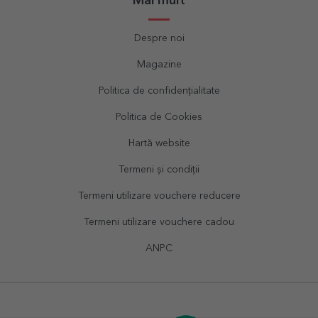
Mai mult
Despre noi
Magazine
Politica de confidențialitate
Politica de Cookies
Hartă website
Termeni și condiții
Termeni utilizare vouchere reducere
Termeni utilizare vouchere cadou
ANPC