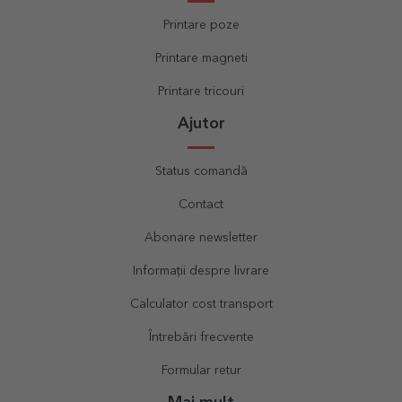
Printare poze
Printare magneti
Printare tricouri
Ajutor
Status comandă
Contact
Abonare newsletter
Informații despre livrare
Calculator cost transport
Întrebări frecvente
Formular retur