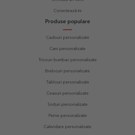
Conectează-te
Produse populare
Cadouri personalizate
Cani personalizate
Tricouri bumbac personalizate
Brelocuri personalizate
Tablouri personalizate
Ceasuri personalizate
Sorțuri personalizate
Perne personalizate
Calendare personalizate