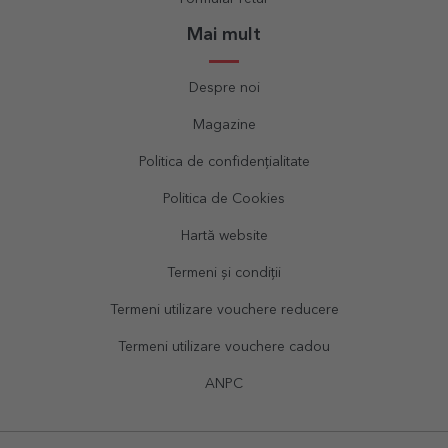
Mai mult
Despre noi
Magazine
Politica de confidențialitate
Politica de Cookies
Hartă website
Termeni și condiții
Termeni utilizare vouchere reducere
Termeni utilizare vouchere cadou
ANPC