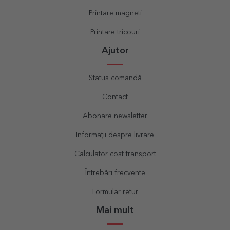
Printare magneti
Printare tricouri
Ajutor
Status comandă
Contact
Abonare newsletter
Informații despre livrare
Calculator cost transport
Întrebări frecvente
Formular retur
Mai mult