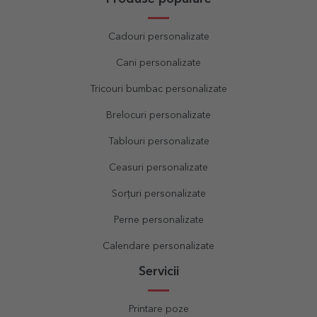
Cadouri personalizate
Cani personalizate
Tricouri bumbac personalizate
Brelocuri personalizate
Tablouri personalizate
Ceasuri personalizate
Sorțuri personalizate
Perne personalizate
Calendare personalizate
Servicii
Printare poze