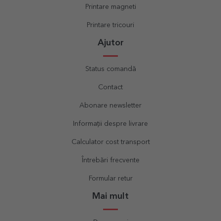
Printare magneti
Printare tricouri
Ajutor
Status comandă
Contact
Abonare newsletter
Informații despre livrare
Calculator cost transport
Întrebări frecvente
Formular retur
Mai mult