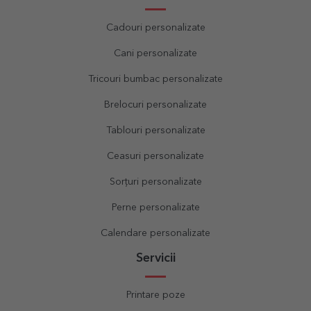
Cadouri personalizate
Cani personalizate
Tricouri bumbac personalizate
Brelocuri personalizate
Tablouri personalizate
Ceasuri personalizate
Sorțuri personalizate
Perne personalizate
Calendare personalizate
Servicii
Printare poze