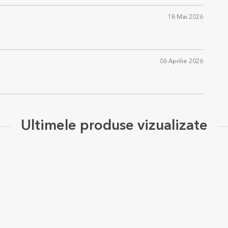
18 Mai 2026
06 Aprilie 2026
Ultimele produse vizualizate