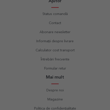
Ajutor
Status comandă
Contact
Abonare newsletter
Informații despre livrare
Calculator cost transport
Întrebări frecvente
Formular retur
Mai mult
Despre noi
Magazine
Politica de confidențialitate