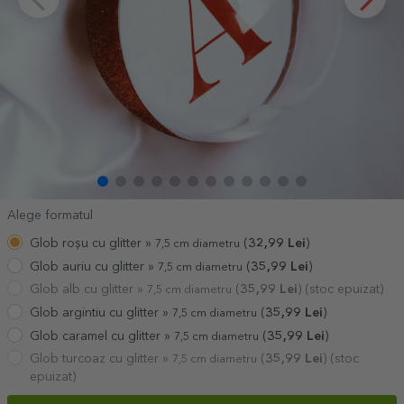
Alege formatul
Glob roșu cu glitter »
(
32,99
Lei
)
7,5 cm diametru
Glob auriu cu glitter »
(
35,99
Lei
)
7,5 cm diametru
Glob alb cu glitter »
(
35,99
Lei
) (stoc epuizat)
7,5 cm diametru
Glob argintiu cu glitter »
(
35,99
Lei
)
7,5 cm diametru
Glob caramel cu glitter »
(
35,99
Lei
)
7,5 cm diametru
Glob turcoaz cu glitter »
(
35,99
Lei
) (stoc
7,5 cm diametru
epuizat)