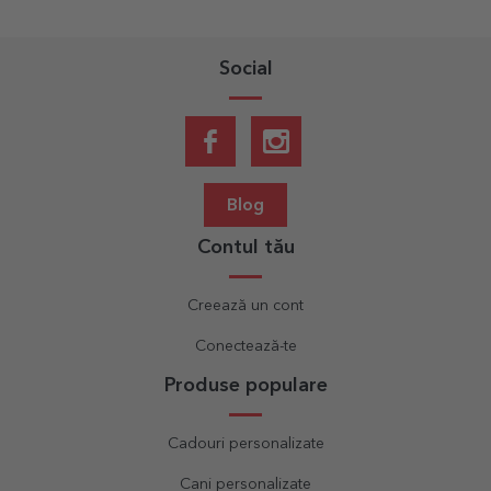
Social
Blog
Contul tău
Creează un cont
Conectează-te
Produse populare
Cadouri personalizate
Cani personalizate