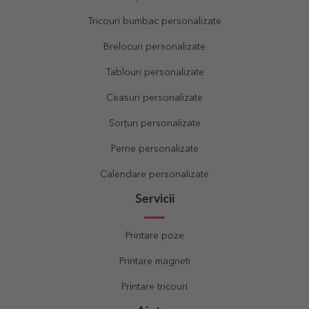
Tricouri bumbac personalizate
Brelocuri personalizate
Tablouri personalizate
Ceasuri personalizate
Sorțuri personalizate
Perne personalizate
Calendare personalizate
Servicii
Printare poze
Printare magneti
Printare tricouri