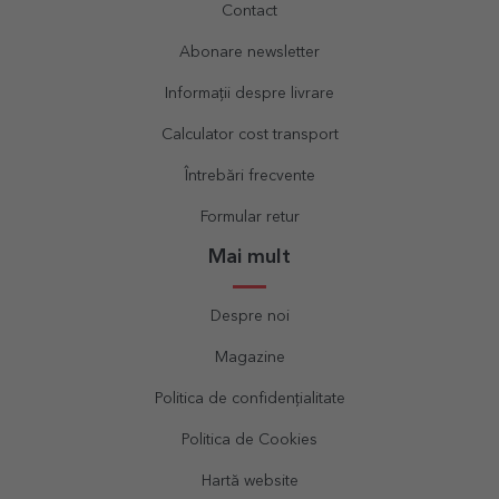
Contact
Abonare newsletter
Informații despre livrare
Calculator cost transport
Întrebări frecvente
Formular retur
Mai mult
Despre noi
Magazine
Politica de confidențialitate
Politica de Cookies
Hartă website