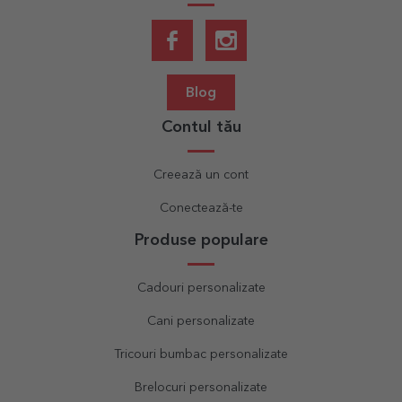
Blog
Contul tău
Creează un cont
Conectează-te
Produse populare
Cadouri personalizate
Cani personalizate
Tricouri bumbac personalizate
Brelocuri personalizate