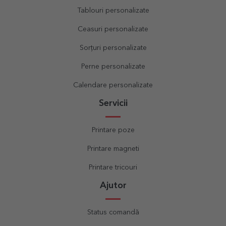
Tablouri personalizate
Ceasuri personalizate
Sorțuri personalizate
Perne personalizate
Calendare personalizate
Servicii
Printare poze
Printare magneti
Printare tricouri
Ajutor
Status comandă