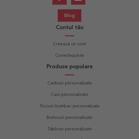
Blog
Contul tău
Creează un cont
Conectează-te
Produse populare
Cadouri personalizate
Cani personalizate
Tricouri bumbac personalizate
Brelocuri personalizate
Tablouri personalizate