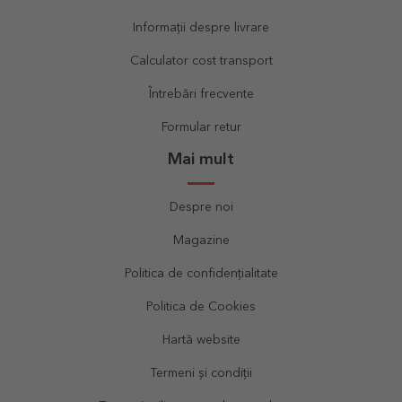
Informații despre livrare
Calculator cost transport
Întrebări frecvente
Formular retur
Mai mult
Despre noi
Magazine
Politica de confidențialitate
Politica de Cookies
Hartă website
Termeni și condiții