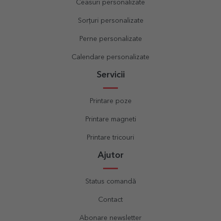
Ceasuri personalizate
Sorțuri personalizate
Perne personalizate
Calendare personalizate
Servicii
Printare poze
Printare magneti
Printare tricouri
Ajutor
Status comandă
Contact
Abonare newsletter