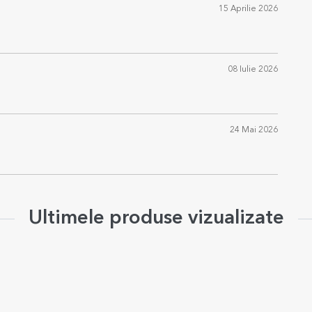
15 Aprilie 2026
08 Iulie 2026
24 Mai 2026
Ultimele produse vizualizate