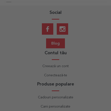
Social
Blog
Contul tău
Creează un cont
Conectează-te
Produse populare
Cadouri personalizate
Cani personalizate