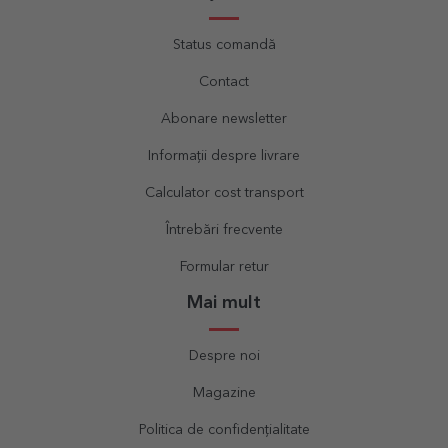
Status comandă
Contact
Abonare newsletter
Informații despre livrare
Calculator cost transport
Întrebări frecvente
Formular retur
Mai mult
Despre noi
Magazine
Politica de confidențialitate