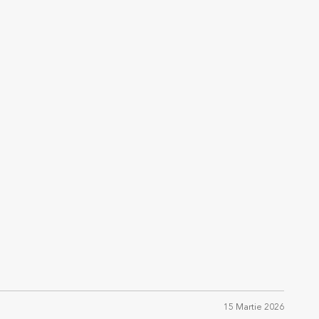
15 Martie 2026