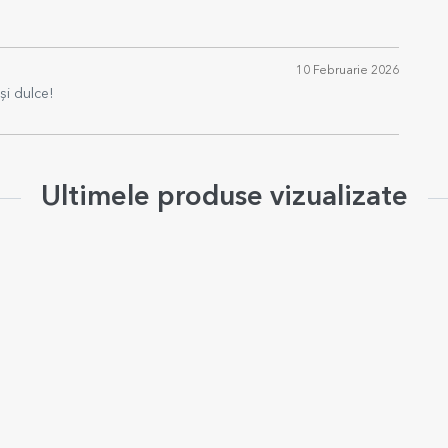
10 Februarie 2026
și dulce!
Ultimele produse vizualizate