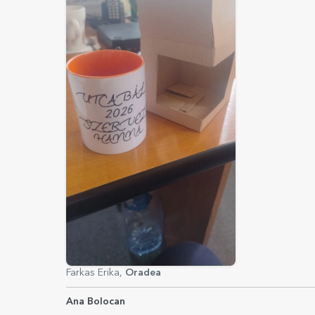
Farkas Erika,
Oradea
Ana Bolocan