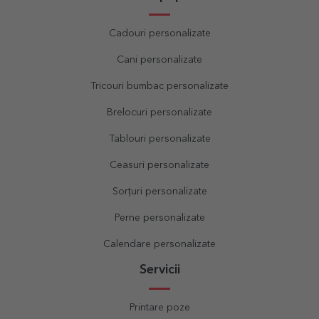
Cadouri personalizate
Cani personalizate
Tricouri bumbac personalizate
Brelocuri personalizate
Tablouri personalizate
Ceasuri personalizate
Sorțuri personalizate
Perne personalizate
Calendare personalizate
Servicii
Printare poze