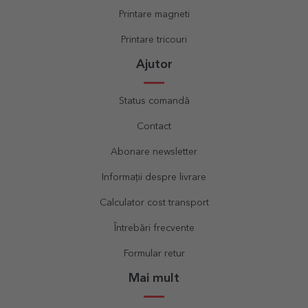
Printare magneti
Printare tricouri
Ajutor
Status comandă
Contact
Abonare newsletter
Informații despre livrare
Calculator cost transport
Întrebări frecvente
Formular retur
Mai mult