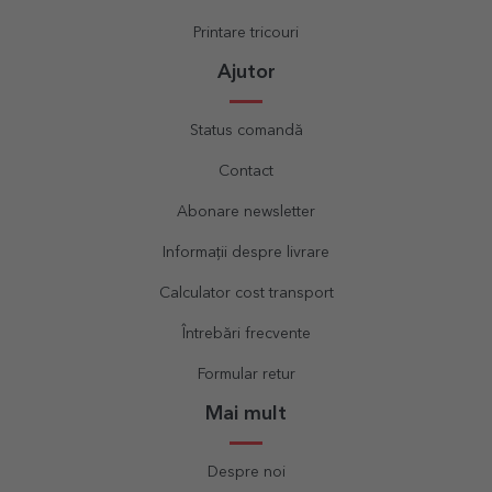
Printare tricouri
Ajutor
Status comandă
Contact
Abonare newsletter
Informații despre livrare
Calculator cost transport
Întrebări frecvente
Formular retur
Mai mult
Despre noi