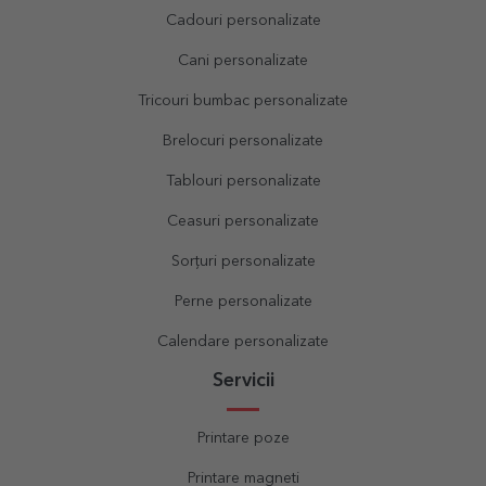
Cadouri personalizate
Cani personalizate
Tricouri bumbac personalizate
Brelocuri personalizate
Tablouri personalizate
Ceasuri personalizate
Sorțuri personalizate
Perne personalizate
Calendare personalizate
Servicii
Printare poze
Printare magneti