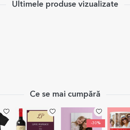
Ultimele produse vizualizate
Ce se mai cumpără
-30%