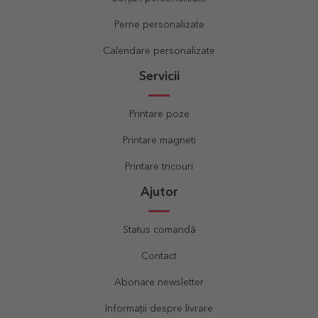
Perne personalizate
Calendare personalizate
Servicii
Printare poze
Printare magneti
Printare tricouri
Ajutor
Status comandă
Contact
Abonare newsletter
Informații despre livrare