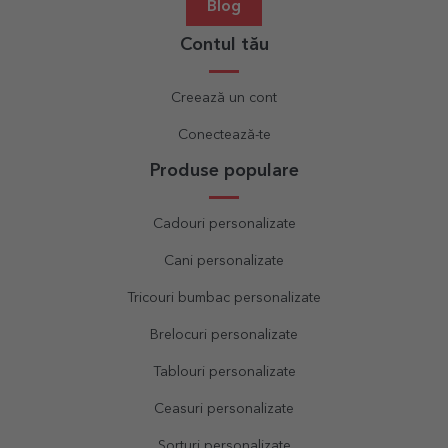
Blog
Contul tău
Creează un cont
Conectează-te
Produse populare
Cadouri personalizate
Cani personalizate
Tricouri bumbac personalizate
Brelocuri personalizate
Tablouri personalizate
Ceasuri personalizate
Sorțuri personalizate