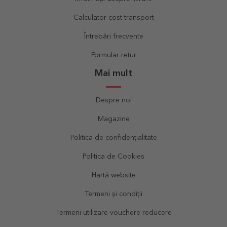
Calculator cost transport
Întrebări frecvente
Formular retur
Mai mult
Despre noi
Magazine
Politica de confidențialitate
Politica de Cookies
Hartă website
Termeni și condiții
Termeni utilizare vouchere reducere