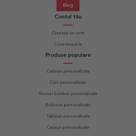
Blog
Contul tău
Creează un cont
Conectează-te
Produse populare
Cadouri personalizate
Cani personalizate
Tricouri bumbac personalizate
Brelocuri personalizate
Tablouri personalizate
Ceasuri personalizate