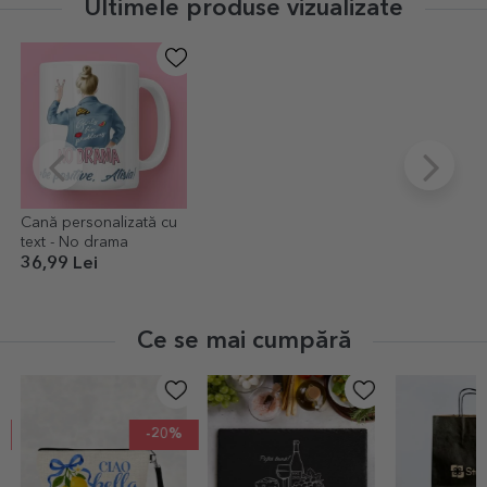
Ultimele produse vizualizate
Cană personalizată cu
text - No drama
36,99 Lei
Ce se mai cumpără
-20%