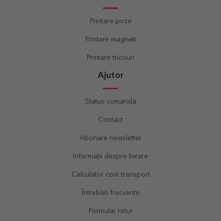
Printare poze
Printare magneti
Printare tricouri
Ajutor
Status comandă
Contact
Abonare newsletter
Informații despre livrare
Calculator cost transport
Întrebări frecvente
Formular retur