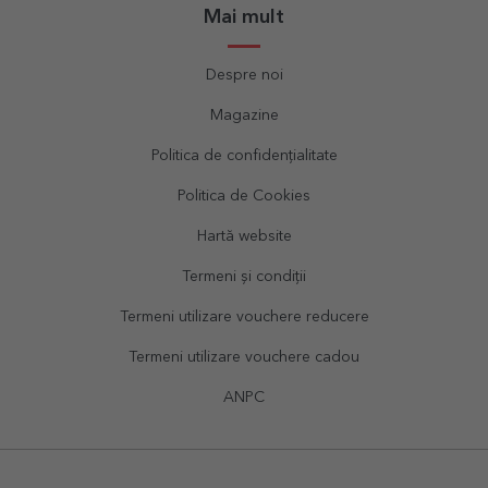
Mai mult
Despre noi
Magazine
Politica de confidențialitate
Politica de Cookies
Hartă website
Termeni și condiții
Termeni utilizare vouchere reducere
Termeni utilizare vouchere cadou
ANPC