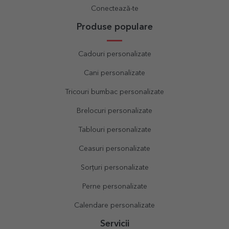
Conectează-te
Produse populare
Cadouri personalizate
Cani personalizate
Tricouri bumbac personalizate
Brelocuri personalizate
Tablouri personalizate
Ceasuri personalizate
Sorțuri personalizate
Perne personalizate
Calendare personalizate
Servicii