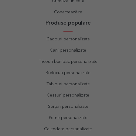
Creează un cont
Conectează-te
Produse populare
Cadouri personalizate
Cani personalizate
Tricouri bumbac personalizate
Brelocuri personalizate
Tablouri personalizate
Ceasuri personalizate
Sorțuri personalizate
Perne personalizate
Calendare personalizate