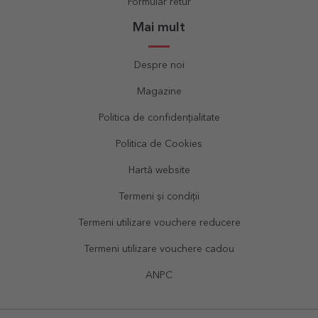
Formular retur
Mai mult
Despre noi
Magazine
Politica de confidențialitate
Politica de Cookies
Hartă website
Termeni și condiții
Termeni utilizare vouchere reducere
Termeni utilizare vouchere cadou
ANPC