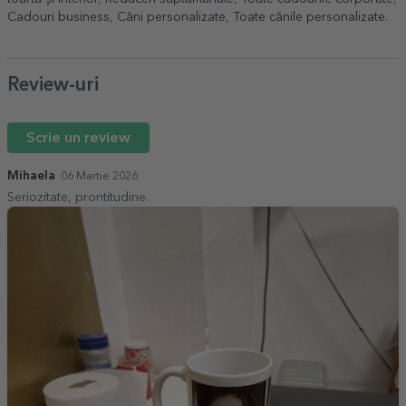
Cadouri business
,
Căni personalizate
,
Toate cănile personalizate
.
Review-uri
Scrie un review
Mihaela
06 Martie 2026
Seriozitate, prontitudine.