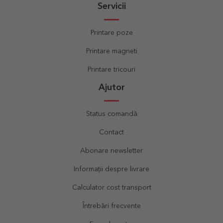
Servicii
Printare poze
Printare magneti
Printare tricouri
Ajutor
Status comandă
Contact
Abonare newsletter
Informații despre livrare
Calculator cost transport
Întrebări frecvente