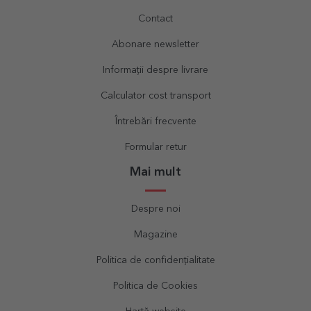
Contact
Abonare newsletter
Informații despre livrare
Calculator cost transport
Întrebări frecvente
Formular retur
Mai mult
Despre noi
Magazine
Politica de confidențialitate
Politica de Cookies