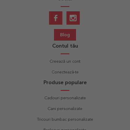
Blog
Contul tău
Creează un cont
Conectează-te
Produse populare
Cadouri personalizate
Cani personalizate
Tricouri bumbac personalizate