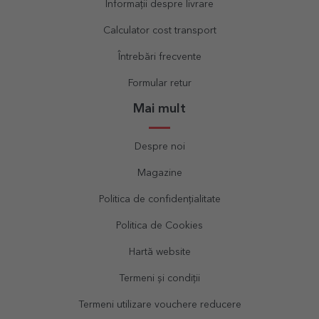
Informații despre livrare
Calculator cost transport
Întrebări frecvente
Formular retur
Mai mult
Despre noi
Magazine
Politica de confidențialitate
Politica de Cookies
Hartă website
Termeni și condiții
Termeni utilizare vouchere reducere