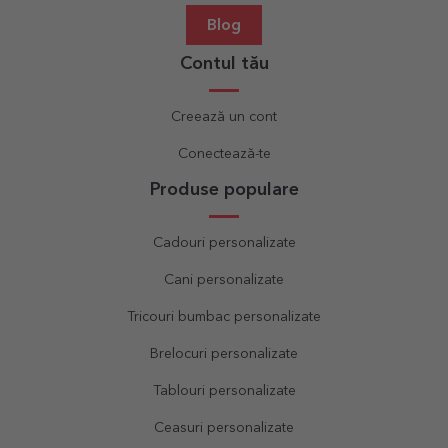
Blog
Contul tău
Creează un cont
Conectează-te
Produse populare
Cadouri personalizate
Cani personalizate
Tricouri bumbac personalizate
Brelocuri personalizate
Tablouri personalizate
Ceasuri personalizate