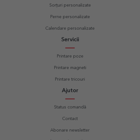
Sorțuri personalizate
Perne personalizate
Calendare personalizate
Servicii
Printare poze
Printare magneti
Printare tricouri
Ajutor
Status comandă
Contact
Abonare newsletter