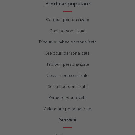
Produse populare
Cadouri personalizate
Cani personalizate
Tricouri bumbac personalizate
Brelocuri personalizate
Tablouri personalizate
Ceasuri personalizate
Sorțuri personalizate
Perne personalizate
Calendare personalizate
Servicii