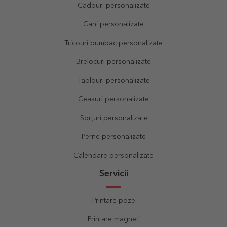
Cadouri personalizate
Cani personalizate
Tricouri bumbac personalizate
Brelocuri personalizate
Tablouri personalizate
Ceasuri personalizate
Sorțuri personalizate
Perne personalizate
Calendare personalizate
Servicii
Printare poze
Printare magneti