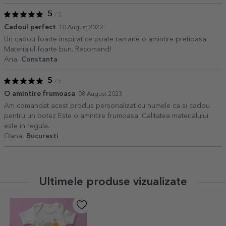
5
/ 5
Cadoul perfect
18 August 2023
Un cadou foarte inspirat ce poate ramane o amintire pretioasa.
Materialul foarte bun. Recomand!
Ana,
Constanta
5
/ 5
O amintire frumoasa
08 August 2023
Am comandat acest produs personalizat cu numele ca si cadou
pentru un botez Este o amintire frumoasa. Calitatea materialului
este in regula.
Oana,
Bucuresti
Ultimele produse vizualizate