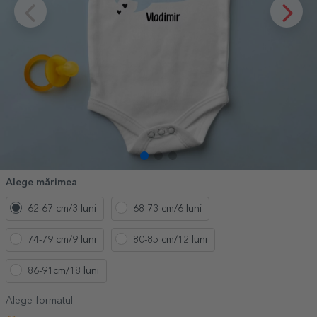
Alege mărimea
62-67 cm/3 luni
68-73 cm/6 luni
74-79 cm/9 luni
80-85 cm/12 luni
86-91cm/18 luni
Alege formatul