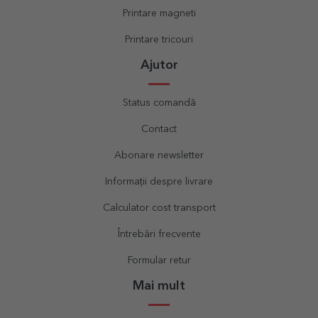
Printare magneti
Printare tricouri
Ajutor
Status comandă
Contact
Abonare newsletter
Informații despre livrare
Calculator cost transport
Întrebări frecvente
Formular retur
Mai mult