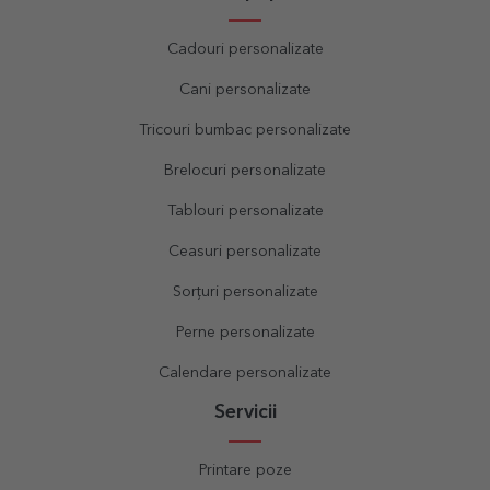
Cadouri personalizate
Cani personalizate
Tricouri bumbac personalizate
Brelocuri personalizate
Tablouri personalizate
Ceasuri personalizate
Sorțuri personalizate
Perne personalizate
Calendare personalizate
Servicii
Printare poze