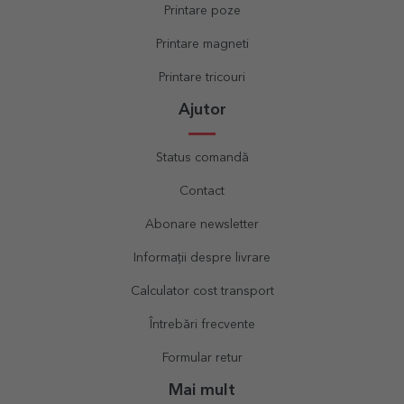
Printare poze
Printare magneti
Printare tricouri
Ajutor
Status comandă
Contact
Abonare newsletter
Informații despre livrare
Calculator cost transport
Întrebări frecvente
Formular retur
Mai mult