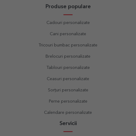
Produse populare
Cadouri personalizate
Cani personalizate
Tricouri bumbac personalizate
Brelocuri personalizate
Tablouri personalizate
Ceasuri personalizate
Sorțuri personalizate
Perne personalizate
Calendare personalizate
Servicii