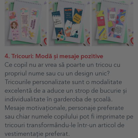
4. Tricouri: Modă și mesaje pozitive
Ce copil nu ar vrea să poarte un tricou cu
propriul nume sau cu un design unic?
Tricourile personalizate sunt o modalitate
excelentă de a aduce un strop de bucurie și
individualitate în garderoba de școală.
Mesaje motivaționale, personaje preferate
sau chiar numele copilului pot fi imprimate pe
tricouri transformându-le într-un articol de
vestimentație preferat.