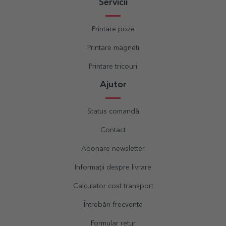
Servicii
Printare poze
Printare magneti
Printare tricouri
Ajutor
Status comandă
Contact
Abonare newsletter
Informații despre livrare
Calculator cost transport
Întrebări frecvente
Formular retur