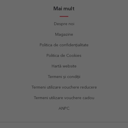
Mai mult
Despre noi
Magazine
Politica de confidențialitate
Politica de Cookies
Hartă website
Termeni și condiții
Termeni utilizare vouchere reducere
Termeni utilizare vouchere cadou
ANPC