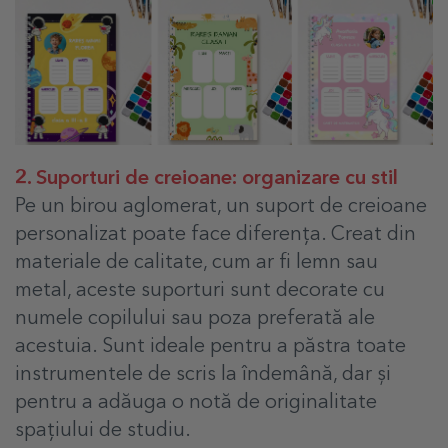
2. Suporturi de creioane: organizare cu stil
Pe un birou aglomerat, un suport de creioane
personalizat poate face diferența. Creat din
materiale de calitate, cum ar fi lemn sau
metal, aceste suporturi sunt decorate cu
numele copilului sau poza preferată ale
acestuia. Sunt ideale pentru a păstra toate
instrumentele de scris la îndemână, dar și
pentru a adăuga o notă de originalitate
spațiului de studiu.