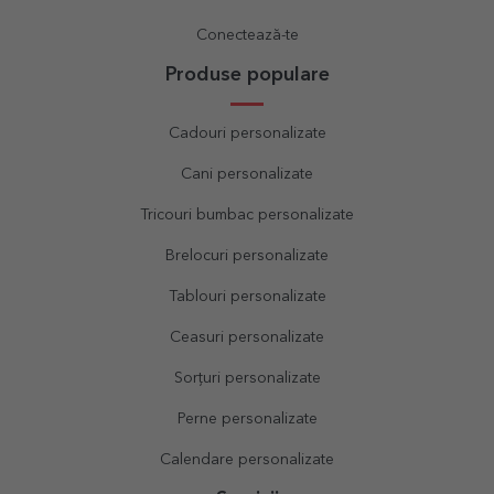
Conectează-te
Produse populare
Cadouri personalizate
Cani personalizate
Tricouri bumbac personalizate
Brelocuri personalizate
Tablouri personalizate
Ceasuri personalizate
Sorțuri personalizate
Perne personalizate
Calendare personalizate