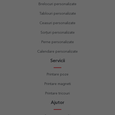
Brelocuri personalizate
Tablouri personalizate
Ceasuri personalizate
Sorțuri personalizate
Perne personalizate
Calendare personalizate
Servicii
Printare poze
Printare magneti
Printare tricouri
Ajutor