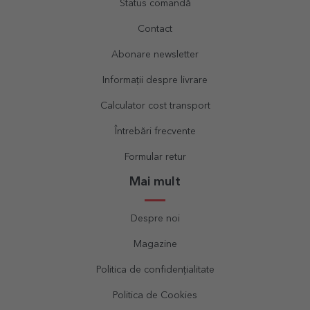
Status comandă
Contact
Abonare newsletter
Informații despre livrare
Calculator cost transport
Întrebări frecvente
Formular retur
Mai mult
Despre noi
Magazine
Politica de confidențialitate
Politica de Cookies