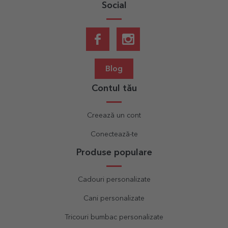
Social
Blog
Contul tău
Creează un cont
Conectează-te
Produse populare
Cadouri personalizate
Cani personalizate
Tricouri bumbac personalizate