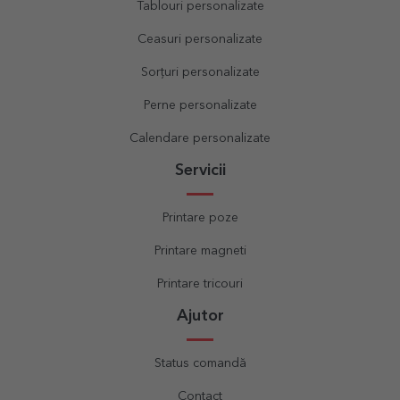
Tablouri personalizate
Ceasuri personalizate
Sorțuri personalizate
Perne personalizate
Calendare personalizate
Servicii
Printare poze
Printare magneti
Printare tricouri
Ajutor
Status comandă
Contact