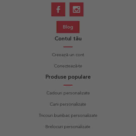
Blog
Contul tău
Creează un cont
Conectează-te
Produse populare
Cadouri personalizate
Cani personalizate
Tricouri bumbac personalizate
Brelocuri personalizate