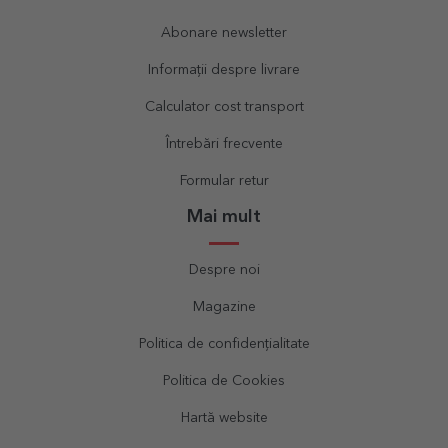
Abonare newsletter
Informații despre livrare
Calculator cost transport
Întrebări frecvente
Formular retur
Mai mult
Despre noi
Magazine
Politica de confidențialitate
Politica de Cookies
Hartă website