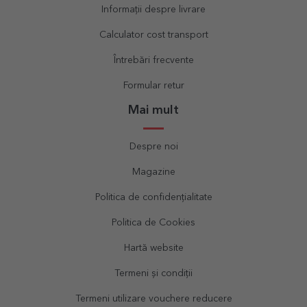
Informații despre livrare
Calculator cost transport
Întrebări frecvente
Formular retur
Mai mult
Despre noi
Magazine
Politica de confidențialitate
Politica de Cookies
Hartă website
Termeni și condiții
Termeni utilizare vouchere reducere