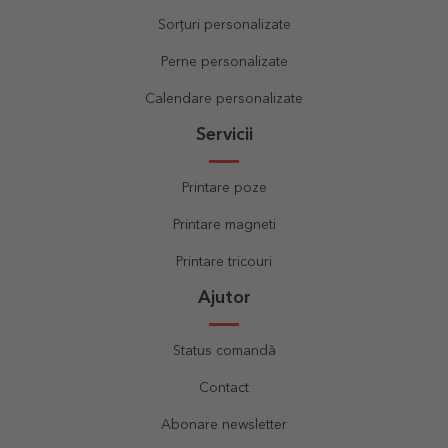
Sorțuri personalizate
Perne personalizate
Calendare personalizate
Servicii
Printare poze
Printare magneti
Printare tricouri
Ajutor
Status comandă
Contact
Abonare newsletter