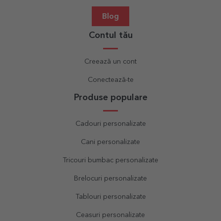
Blog
Contul tău
Creează un cont
Conectează-te
Produse populare
Cadouri personalizate
Cani personalizate
Tricouri bumbac personalizate
Brelocuri personalizate
Tablouri personalizate
Ceasuri personalizate