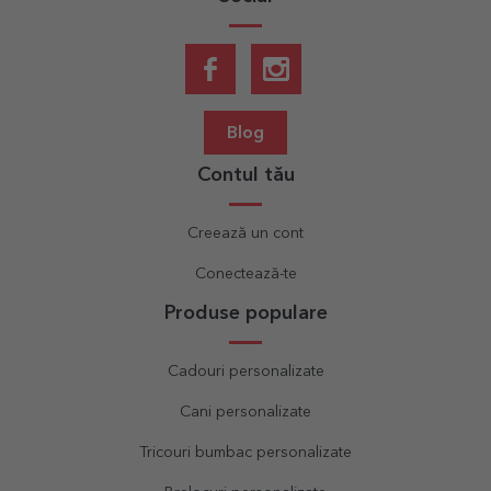
Blog
Contul tău
Creează un cont
Conectează-te
Produse populare
Cadouri personalizate
Cani personalizate
Tricouri bumbac personalizate