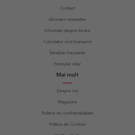
Contact
Abonare newsletter
Informații despre livrare
Calculator cost transport
Întrebări frecvente
Formular retur
Mai mult
Despre noi
Magazine
Politica de confidențialitate
Politica de Cookies