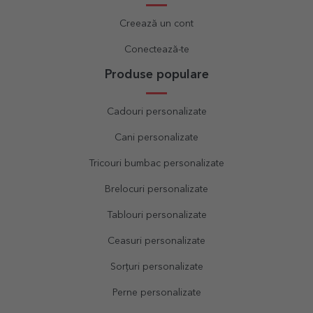
Creează un cont
Conectează-te
Produse populare
Cadouri personalizate
Cani personalizate
Tricouri bumbac personalizate
Brelocuri personalizate
Tablouri personalizate
Ceasuri personalizate
Sorțuri personalizate
Perne personalizate