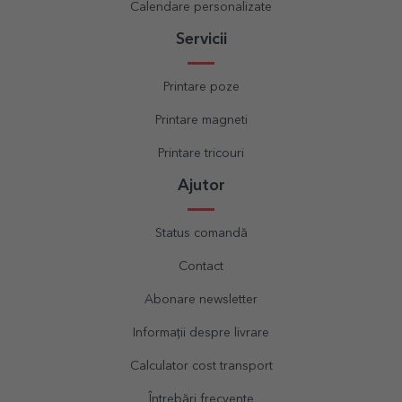
Calendare personalizate
Servicii
Printare poze
Printare magneti
Printare tricouri
Ajutor
Status comandă
Contact
Abonare newsletter
Informații despre livrare
Calculator cost transport
Întrebări frecvente