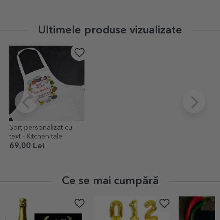
Ultimele produse vizualizate
Șorț personalizat cu
text - Kitchen tale
69,00 Lei
Ce se mai cumpără