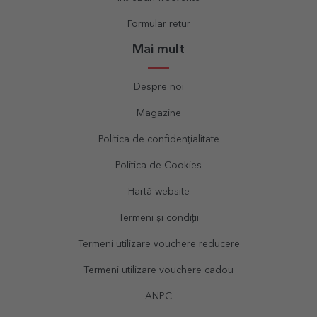
Formular retur
Mai mult
Despre noi
Magazine
Politica de confidențialitate
Politica de Cookies
Hartă website
Termeni și condiții
Termeni utilizare vouchere reducere
Termeni utilizare vouchere cadou
ANPC