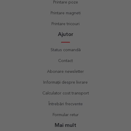
Printare poze
Printare magneti
Printare tricouri
Ajutor
Status comandă
Contact
Abonare newsletter
Informații despre livrare
Calculator cost transport
Întrebări frecvente
Formular retur
Mai mult