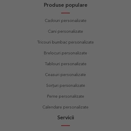
Produse populare
Cadouri personalizate
Cani personalizate
Tricouri bumbac personalizate
Brelocuri personalizate
Tablouri personalizate
Ceasuri personalizate
Sorțuri personalizate
Perne personalizate
Calendare personalizate
Servicii