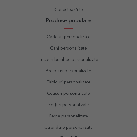
Conectează-te
Produse populare
Cadouri personalizate
Cani personalizate
Tricouri bumbac personalizate
Brelocuri personalizate
Tablouri personalizate
Ceasuri personalizate
Sorțuri personalizate
Perne personalizate
Calendare personalizate