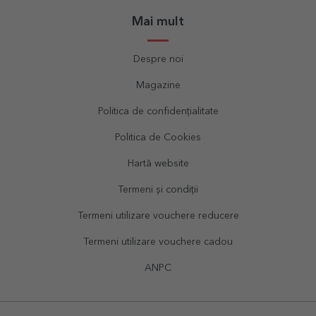
Mai mult
Despre noi
Magazine
Politica de confidențialitate
Politica de Cookies
Hartă website
Termeni și condiții
Termeni utilizare vouchere reducere
Termeni utilizare vouchere cadou
ANPC