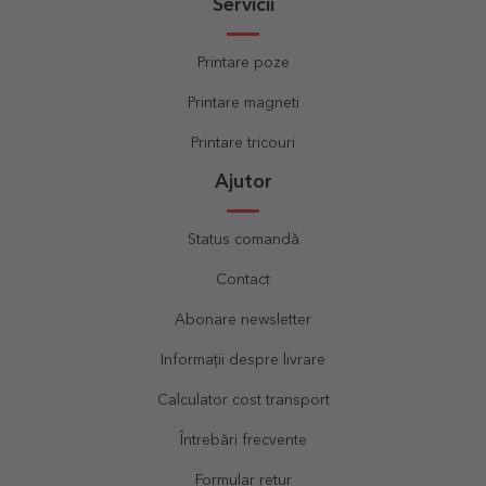
Servicii
Printare poze
Printare magneti
Printare tricouri
Ajutor
Status comandă
Contact
Abonare newsletter
Informații despre livrare
Calculator cost transport
Întrebări frecvente
Formular retur