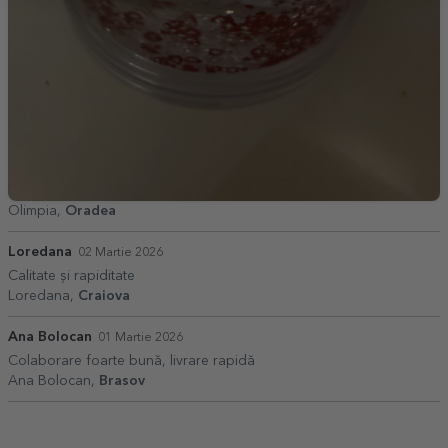
Olimpia,
Oradea
Loredana
02 Martie 2026
Calitate și rapiditate
Loredana,
Craiova
Ana Bolocan
01 Martie 2026
Colaborare foarte bună, livrare rapidă
Ana Bolocan,
Brasov