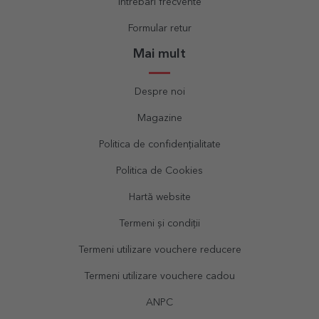
Întrebări frecvente
Formular retur
Mai mult
Despre noi
Magazine
Politica de confidențialitate
Politica de Cookies
Hartă website
Termeni și condiții
Termeni utilizare vouchere reducere
Termeni utilizare vouchere cadou
ANPC