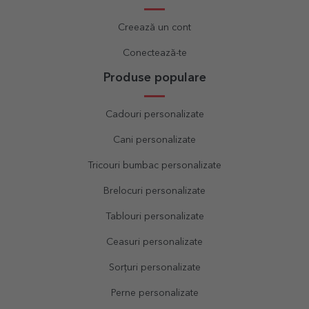
Creează un cont
Conectează-te
Produse populare
Cadouri personalizate
Cani personalizate
Tricouri bumbac personalizate
Brelocuri personalizate
Tablouri personalizate
Ceasuri personalizate
Sorțuri personalizate
Perne personalizate