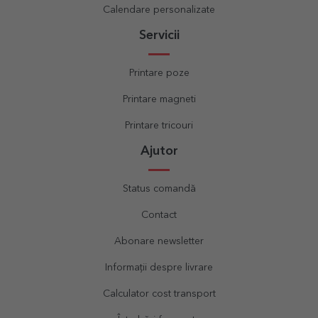
Calendare personalizate
Servicii
Printare poze
Printare magneti
Printare tricouri
Ajutor
Status comandă
Contact
Abonare newsletter
Informații despre livrare
Calculator cost transport