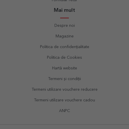
Mai mult
Despre noi
Magazine
Politica de confidențialitate
Politica de Cookies
Hartă website
Termeni și condiții
Termeni utilizare vouchere reducere
Termeni utilizare vouchere cadou
ANPC