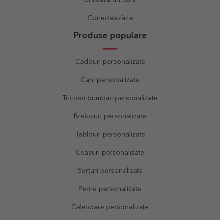
Conectează-te
Produse populare
Cadouri personalizate
Cani personalizate
Tricouri bumbac personalizate
Brelocuri personalizate
Tablouri personalizate
Ceasuri personalizate
Sorțuri personalizate
Perne personalizate
Calendare personalizate