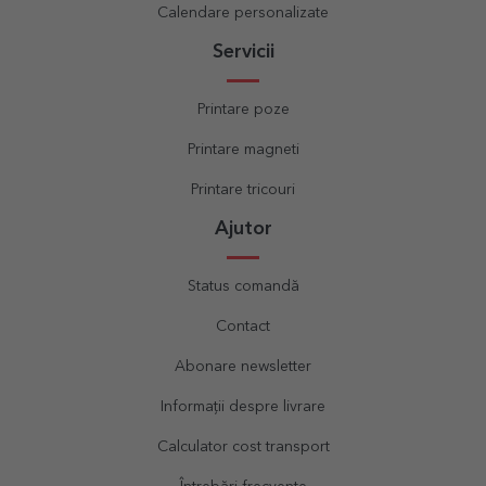
Calendare personalizate
Servicii
Printare poze
Printare magneti
Printare tricouri
Ajutor
Status comandă
Contact
Abonare newsletter
Informații despre livrare
Calculator cost transport