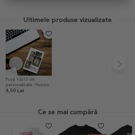
Ultimele produse vizualizate
Poză 10x15 cm
personalizată - Fericire
4,50 Lei
Ce se mai cumpără