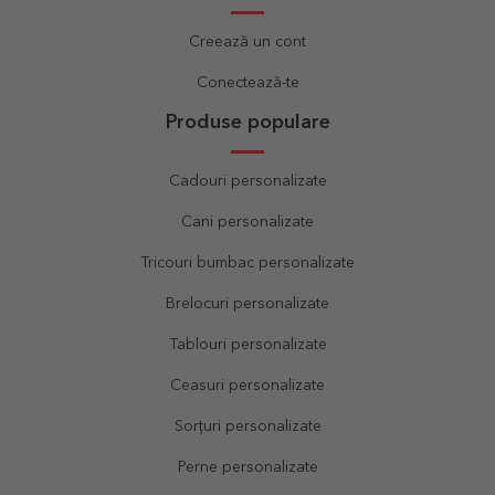
Creează un cont
Conectează-te
Produse populare
Cadouri personalizate
Cani personalizate
Tricouri bumbac personalizate
Brelocuri personalizate
Tablouri personalizate
Ceasuri personalizate
Sorțuri personalizate
Perne personalizate