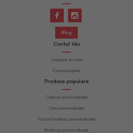
Blog
Contul tău
Creează un cont
Conectează-te
Produse populare
Cadouri personalizate
Cani personalizate
Tricouri bumbac personalizate
Brelocuri personalizate