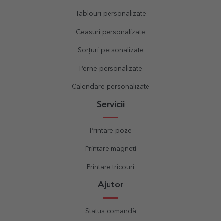
Tablouri personalizate
Ceasuri personalizate
Sorțuri personalizate
Perne personalizate
Calendare personalizate
Servicii
Printare poze
Printare magneti
Printare tricouri
Ajutor
Status comandă