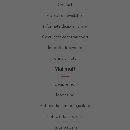
Contact
Abonare newsletter
Informații despre livrare
Calculator cost transport
Întrebări frecvente
Formular retur
Mai mult
Despre noi
Magazine
Politica de confidențialitate
Politica de Cookies
Hartă website