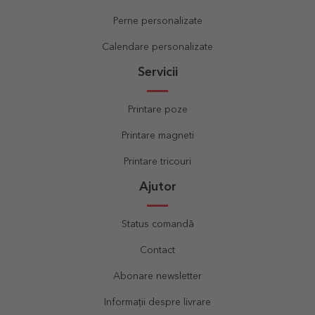
Perne personalizate
Calendare personalizate
Servicii
Printare poze
Printare magneti
Printare tricouri
Ajutor
Status comandă
Contact
Abonare newsletter
Informații despre livrare