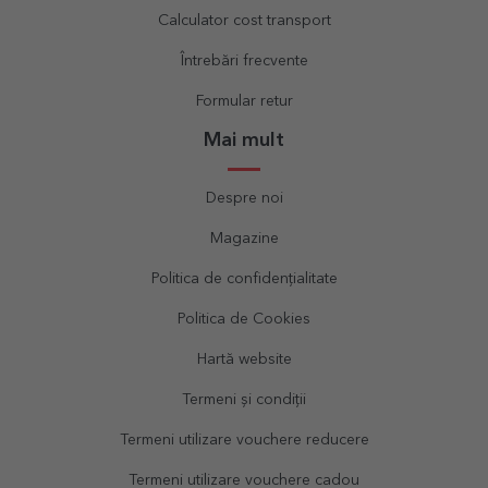
Calculator cost transport
Întrebări frecvente
Formular retur
Mai mult
Despre noi
Magazine
Politica de confidențialitate
Politica de Cookies
Hartă website
Termeni și condiții
Termeni utilizare vouchere reducere
Termeni utilizare vouchere cadou