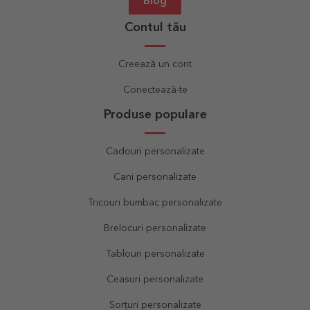
Blog
Contul tău
Creează un cont
Conectează-te
Produse populare
Cadouri personalizate
Cani personalizate
Tricouri bumbac personalizate
Brelocuri personalizate
Tablouri personalizate
Ceasuri personalizate
Sorțuri personalizate