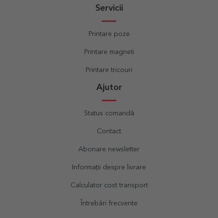
Servicii
Printare poze
Printare magneti
Printare tricouri
Ajutor
Status comandă
Contact
Abonare newsletter
Informații despre livrare
Calculator cost transport
Întrebări frecvente