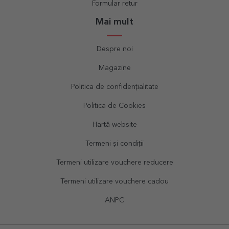
Formular retur
Mai mult
Despre noi
Magazine
Politica de confidențialitate
Politica de Cookies
Hartă website
Termeni și condiții
Termeni utilizare vouchere reducere
Termeni utilizare vouchere cadou
ANPC