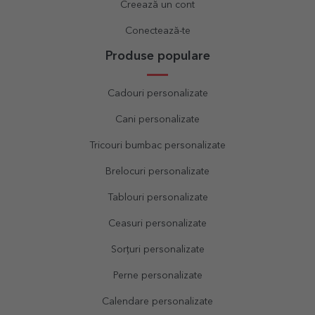
Creează un cont
Conectează-te
Produse populare
Cadouri personalizate
Cani personalizate
Tricouri bumbac personalizate
Brelocuri personalizate
Tablouri personalizate
Ceasuri personalizate
Sorțuri personalizate
Perne personalizate
Calendare personalizate