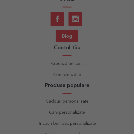
Blog
Contul tău
Creează un cont
Conectează-te
Produse populare
Cadouri personalizate
Cani personalizate
Tricouri bumbac personalizate