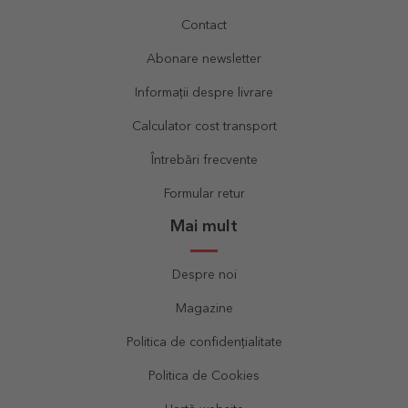
Contact
Abonare newsletter
Informații despre livrare
Calculator cost transport
Întrebări frecvente
Formular retur
Mai mult
Despre noi
Magazine
Politica de confidențialitate
Politica de Cookies