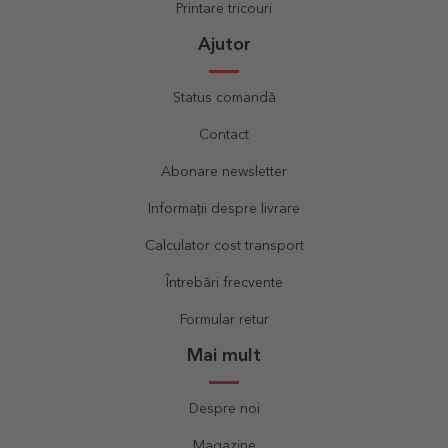
Printare tricouri
Ajutor
Status comandă
Contact
Abonare newsletter
Informații despre livrare
Calculator cost transport
Întrebări frecvente
Formular retur
Mai mult
Despre noi
Magazine