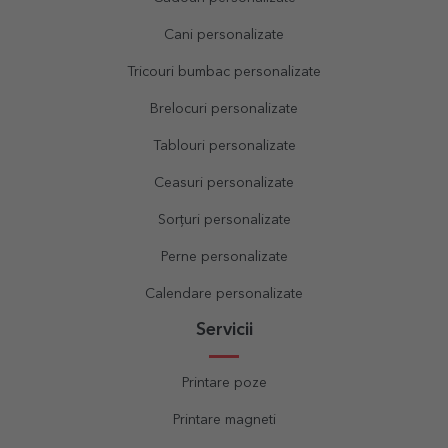
Cani personalizate
Tricouri bumbac personalizate
Brelocuri personalizate
Tablouri personalizate
Ceasuri personalizate
Sorțuri personalizate
Perne personalizate
Calendare personalizate
Servicii
Printare poze
Printare magneti