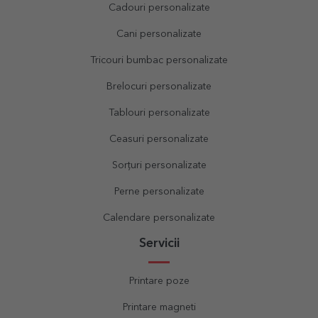
Cadouri personalizate
Cani personalizate
Tricouri bumbac personalizate
Brelocuri personalizate
Tablouri personalizate
Ceasuri personalizate
Sorțuri personalizate
Perne personalizate
Calendare personalizate
Servicii
Printare poze
Printare magneti