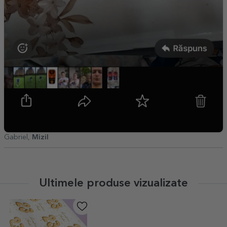
Gabriel,
Mizil
Ultimele produse vizualizate