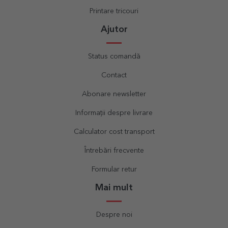
Printare tricouri
Ajutor
Status comandă
Contact
Abonare newsletter
Informații despre livrare
Calculator cost transport
Întrebări frecvente
Formular retur
Mai mult
Despre noi