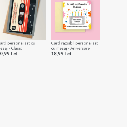
ard personalizat cu
Card răzuibil personalizat
esaj - Clasic
cu mesaj - Aniversare
0,99 Lei
18,99 Lei