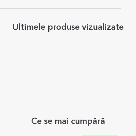
Ultimele produse vizualizate
Ce se mai cumpără