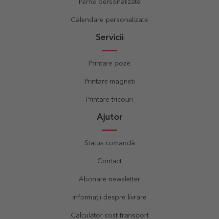
Perne personalizate
Calendare personalizate
Servicii
Printare poze
Printare magneti
Printare tricouri
Ajutor
Status comandă
Contact
Abonare newsletter
Informații despre livrare
Calculator cost transport