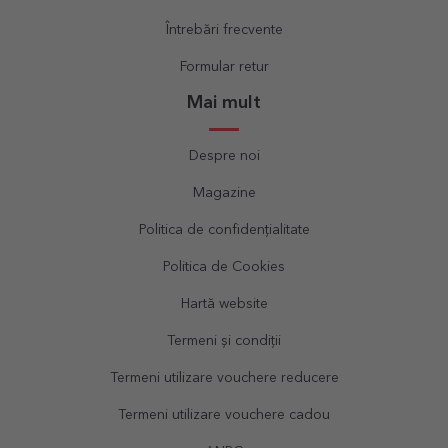
Întrebări frecvente
Formular retur
Mai mult
Despre noi
Magazine
Politica de confidențialitate
Politica de Cookies
Hartă website
Termeni și condiții
Termeni utilizare vouchere reducere
Termeni utilizare vouchere cadou