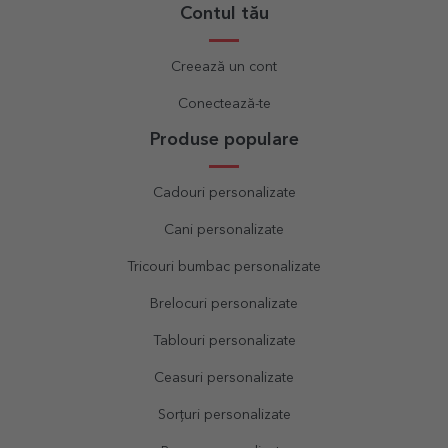
Contul tău
Creează un cont
Conectează-te
Produse populare
Cadouri personalizate
Cani personalizate
Tricouri bumbac personalizate
Brelocuri personalizate
Tablouri personalizate
Ceasuri personalizate
Sorțuri personalizate