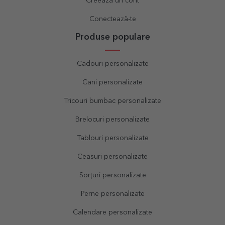
Creează un cont
Conectează-te
Produse populare
Cadouri personalizate
Cani personalizate
Tricouri bumbac personalizate
Brelocuri personalizate
Tablouri personalizate
Ceasuri personalizate
Sorțuri personalizate
Perne personalizate
Calendare personalizate