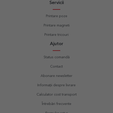
Servicii
Printare poze
Printare magneti
Printare tricouri
Ajutor
Status comandă
Contact
Abonare newsletter
Informații despre livrare
Calculator cost transport
Întrebări frecvente