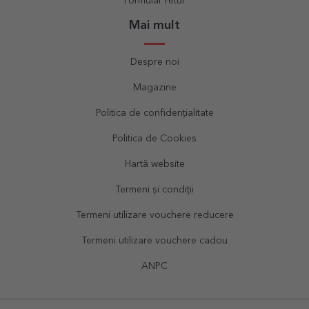
Formular retur
Mai mult
Despre noi
Magazine
Politica de confidențialitate
Politica de Cookies
Hartă website
Termeni și condiții
Termeni utilizare vouchere reducere
Termeni utilizare vouchere cadou
ANPC