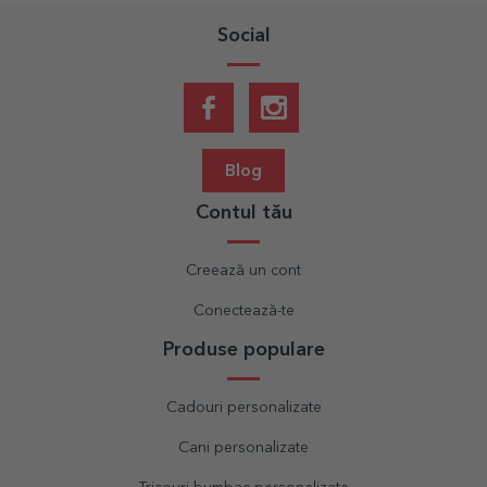
Social
Blog
Contul tău
Creează un cont
Conectează-te
Produse populare
Cadouri personalizate
Cani personalizate