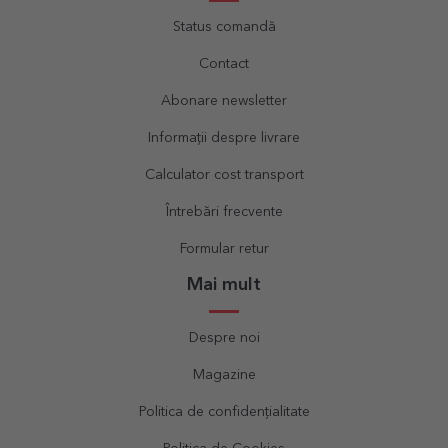
Status comandă
Contact
Abonare newsletter
Informații despre livrare
Calculator cost transport
Întrebări frecvente
Formular retur
Mai mult
Despre noi
Magazine
Politica de confidențialitate